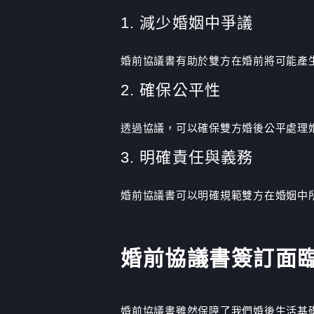
1. 減少婚姻中爭議
婚前協議書有助於雙方在婚前將可能產
2. 確保公平性
透過協議，可以確保雙方婚後公平處理
3. 明確責任與義務
婚前協議書可以明確規範雙方在婚姻中
婚前協議書簽訂面
婚前協議書雖然保障了我們婚後生活基