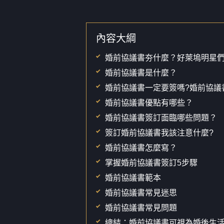
內容大綱
婚前協議書夯什麼？好萊塢明星
婚前協議書是什麼？
婚前協議書一定要簽嗎?婚前協議
婚前協議書優點有哪些？
婚前協議書簽訂面臨哪些問題？
簽訂婚前協議書我該注意什麼?
婚前協議書怎麼寫？
掌握婚前協議書簽訂5步驟
婚前協議書範本
婚前協議書常見迷思
婚前協議書常見問題
總結：婚前協議書可視為婚後生