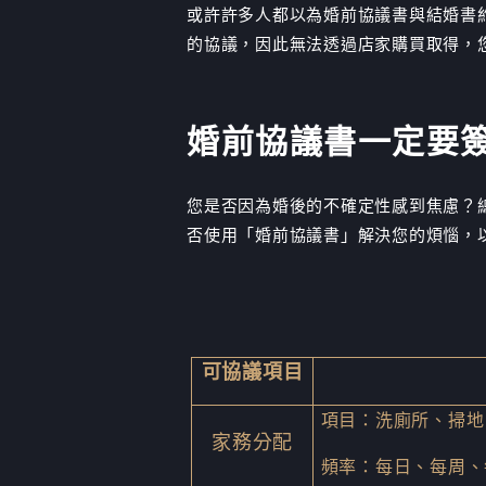
或許許多人都以為婚前協議書與結婚書
的協議，因此無法透過店家購買取得，
婚前協議書一定要
您是否因為婚後的不確定性感到焦慮？
否使用「婚前協議書」解決您的煩惱，
可協議項目
項目：洗廁所、掃地、
家務分配
頻率：每日、每周、每