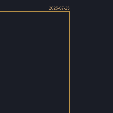
2025-07-25