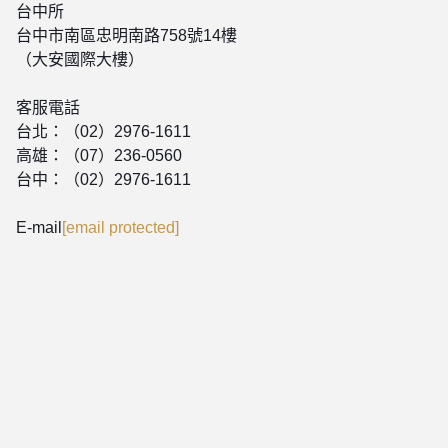
台中所
台中市南區忠明南路758號14樓
（大安國際大樓）
客服電話
台北：（02）2976-1611
高雄：（07）236-0560
台中：（02）2976-1611
E-mail
[email protected]