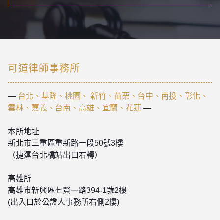
可道律師事務所
—
台北、基隆、桃園、 新竹、苗栗、台中、南投、彰化、
雲林、嘉義、台南、高雄、宜蘭、花蓮
—
本所地址
新北市三重區重新路一段50號3樓
（捷運台北橋站出口右轉）
高雄所
高雄市新興區七賢一路394-1號2樓
(出入口於公證人事務所右側2樓)