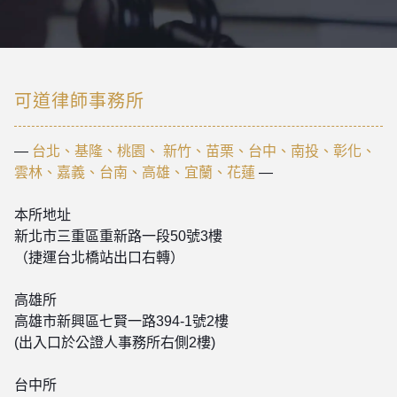
可道律師事務所
—
台北、基隆、桃園、 新竹、苗栗、台中、南投、彰化、
雲林、嘉義、台南、高雄、宜蘭、花蓮
—
本所地址
新北市三重區重新路一段50號3樓
（捷運台北橋站出口右轉）
高雄所
高雄市新興區七賢一路394-1號2樓
(出入口於公證人事務所右側2樓)
台中所