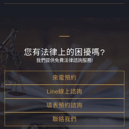
您有法律上的困擾嗎?
我們提供免費法律諮詢服務!
來電預約
Line線上諮詢
填表預約諮詢
聯絡我們