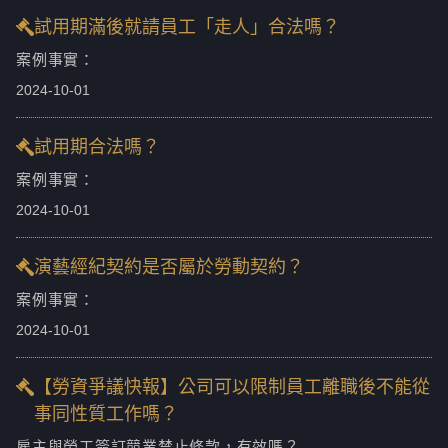
試用期滿後就請員工「走人」合法嗎？
案例事實：
2024-10-01
試用期合法嗎？
案例事實：
2024-10-01
演藝經紀契約是否屬於勞動契約？
案例事實：
2024-10-01
【勞資爭議快報】公司可以限制員工離職後不能從
事同性質工作嗎？
雇主與勞工簽訂競業禁止條款，有效嗎？