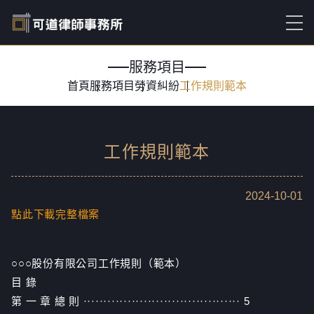
服務項目
首頁
服務項目
勞資糾紛
工作規則範本
工作規則範本
2024-10-01
點此下載完整檔案
○○○股份有限公司工作規則（範本）
目 錄
第 一 章 總 則 ······································· 5