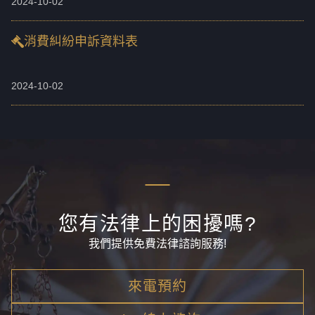
2024-10-02
消費糾紛申訴資料表
2024-10-02
您有法律上的困擾嗎?
我們提供免費法律諮詢服務!
來電預約