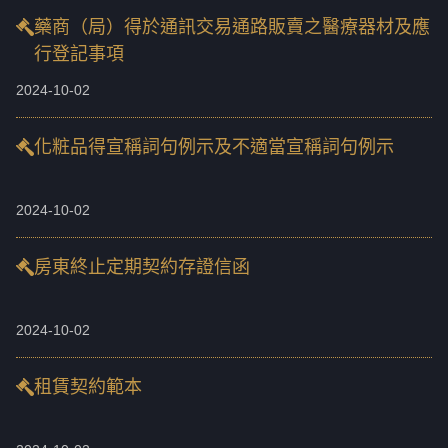
藥商（局）得於通訊交易通路販賣之醫療器材及應
行登記事項
2024-10-02
化粧品得宣稱詞句例示及不適當宣稱詞句例示
2024-10-02
房東終止定期契約存證信函
2024-10-02
租賃契約範本