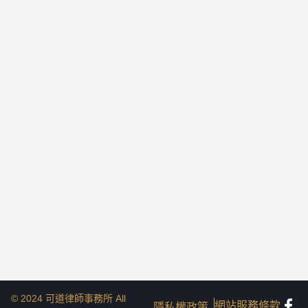
© 2024 可道律師事務所 All
網站服務條款
隱私權政策