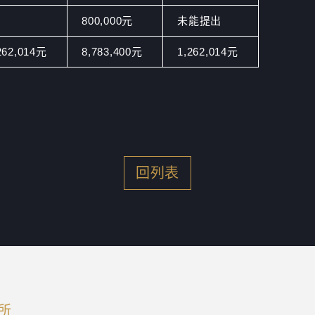
800,000元
未能提出
262,014元
8,783,400元
1,262,014元
回列表
所