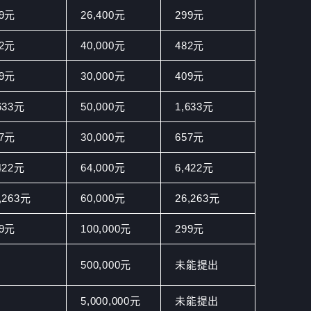
99元
26,400元
299元
82元
40,000元
482元
09元
30,000元
409元
633元
50,000元
1,633元
57元
30,000元
657元
422元
64,000元
6,422元
,263元
60,000元
26,263元
99元
100,000元
299元
500,000元
未能提出
5,000,000元
未能提出