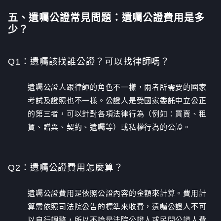
五、遺囑公證常見問題：遺囑公證費用是多
少？
Q1：
遺囑該找誰公證？可以找律師嗎？
遺囑公證人跟律師的角色不一樣，兩者所需要的國家
考試及證照也不一樣。公證人是受國家委託中立公正
的第三者，可以針對各項法律行為（例如：買賣、租
賃、贈與、契約、遺囑等）或私權行為的公證。
Q2：
遺囑公證費用怎麼算？
遺囑公證費用是依照公證內容的金額來計算。費用計
算需依照司法院公告的標準來收費，遺囑公證人不可
以自行調整，所以不論是法院公證人或民間公證人費