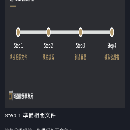
Step.1 準備相關文件