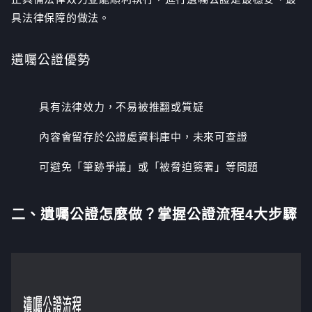
具法律保障的做法。
遺囑公證優勢
具有法律效力，不易被推翻或質疑
內容會留存於公證處資料庫中，未來可查證
可避免「筆跡爭議」或「被脅迫簽署」等問題
二、
遺囑公證怎麼做？掌握公證流程4大步驟