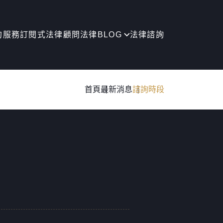
約服務
訂閱式法律顧問
法律BLOG
法律諮詢
首頁
最新消息
諮詢時段