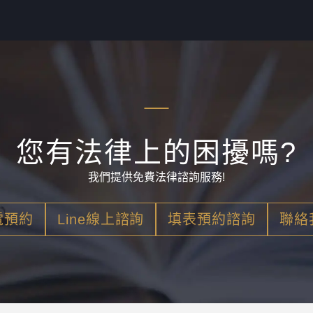
您有法律上的困擾嗎?
我們提供免費法律諮詢服務!
電預約
Line線上諮詢
填表預約諮詢
聯絡