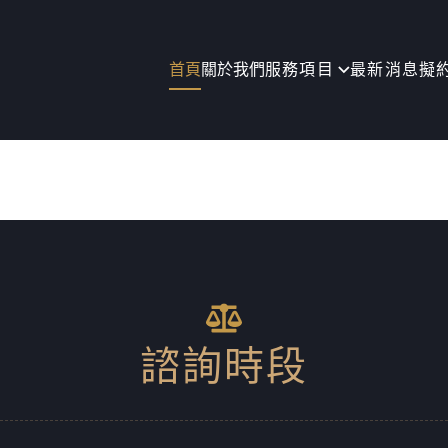
首頁
關於我們
服務項目
最新消息
擬
諮詢時段