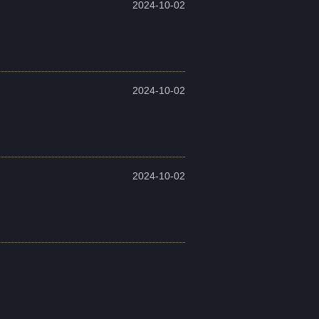
2024-10-02
2024-10-02
2024-10-02