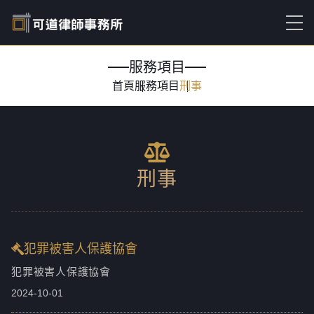
服務項目
首頁
服務項目
刑事
刑事
犯罪被害人保護協會
犯罪被害人保護協會
2024-10-01