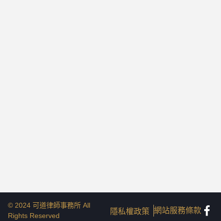
© 2024 可道律師事務所 All
網站服務條款
隱私權政策
Rights Reserved